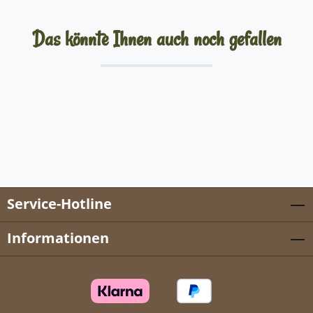
Das könnte Ihnen auch noch gefallen
Service-Hotline
Informationen