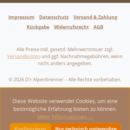
Impressum
Datenschutz
Versand & Zahlung
Rückgabe
Widerrufsrecht
AGB
Alle Preise inkl. gesetzl. Mehrwertsteuer zzgl.
Versandkosten
und ggf. Nachnahmegebühren, wenn
nicht anders angegeben.
© 2026 D'r Alpenbrenner – Alle Rechte vorbehalten.
Diese Website verwendet Cookies, um eine
bestmögliche Erfahrung bieten zu können.
Mehr Informationen ...
Konfigurieren
Nur technisch notwendige