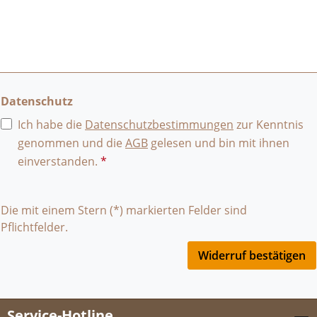
Datenschutz
Ich habe die
Datenschutzbestimmungen
zur Kenntnis
genommen und die
AGB
gelesen und bin mit ihnen
einverstanden.
*
Die mit einem Stern (*) markierten Felder sind
Pflichtfelder.
Widerruf bestätigen
Service-Hotline