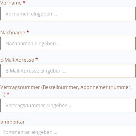
Vorname
*
Nachname
*
E-Mail-Adresse
*
Vertragsnummer (Bestellnummer, Abonnementnummer,
...)
*
Kommentar