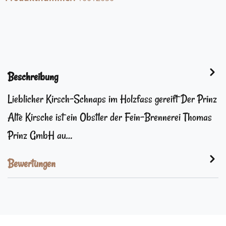
Beschreibung
Lieblicher Kirsch-Schnaps im Holzfass gereift Der Prinz
Alte Kirsche ist ein Obstler der Fein-Brennerei Thomas
Prinz GmbH au…
Bewertungen