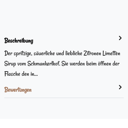
Beschreibung
Der spritzige, säuerliche und liebliche Zitronen Limetten
Sirup vom Schmankerlhof. Sie werden beim öffnen der
Flasche den in…
Bewertungen