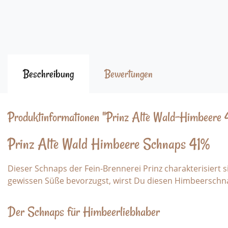
Beschreibung
Bewertungen
Produktinformationen "Prinz Alte Wald-Himbeere 4
Prinz Alte Wald Himbeere Schnaps 41%
Dieser Schnaps der Fein-Brennerei Prinz charakterisier
gewissen Süße bevorzugst, wirst Du diesen Himbeerschna
Der Schnaps für Himbeerliebhaber