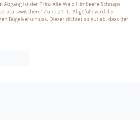
 Im Abgang ist der Prinz Alte Wald Himbeere Schnaps
eratur zwischen 17 und 21° C. Abgefüllt wird der
gen Bügelverschluss. Dieser dichtet so gut ab, dass der