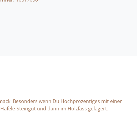
chmack. Besonders wenn Du Hochprozentiges mit einer
Hafele-Steingut und dann im Holzfass gelagert.