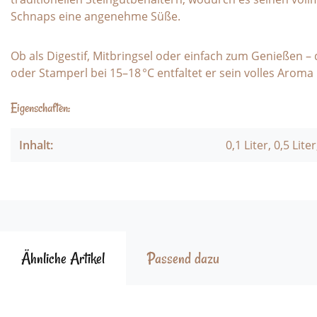
Schnaps eine angenehme Süße.
Ob als Digestif, Mitbringsel oder einfach zum Genießen –
oder Stamperl bei 15–18 °C entfaltet er sein volles Aroma
Eigenschaften:
Inhalt:
0,1 Liter, 0,5 Liter
Ähnliche Artikel
Passend dazu